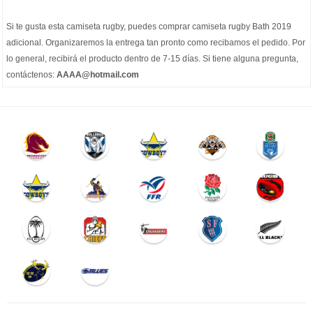
Si te gusta esta camiseta rugby, puedes comprar
camiseta rugby Bath 2019
adicional. Organizaremos la entrega tan pronto como recibamos el pedido. Por
lo general, recibirá el producto dentro de 7-15 días. Si tiene alguna pregunta,
contáctenos:
AAAA@hotmail.com