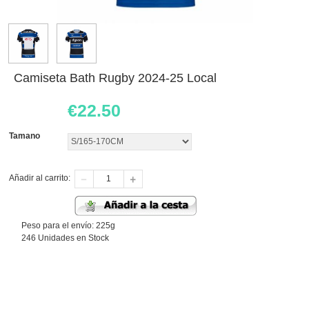
Camiseta Bath Rugby 2024-25 Local
€
22.50
Tamano
Añadir al carrito:
Peso para el envío: 225g
246 Unidades en Stock