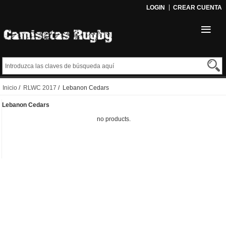
LOGIN
CREAR CUENTA
Inicio
/
RLWC 2017
/ Lebanon Cedars
Lebanon Cedars
no products.