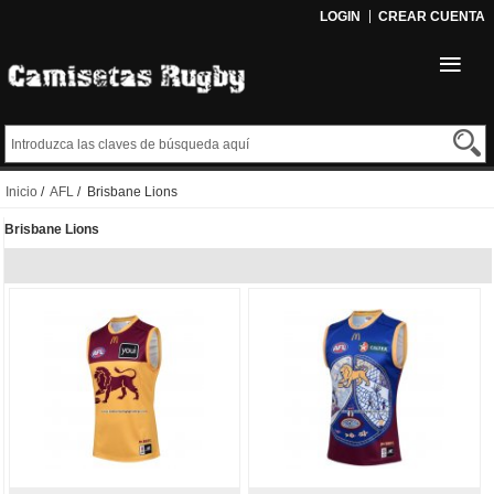
LOGIN
CREAR CUENTA
Inicio
/
AFL
/ Brisbane Lions
Brisbane Lions