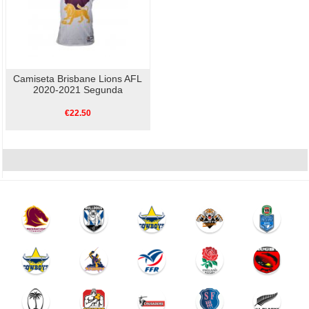
Camiseta Brisbane Lions AFL
2020-2021 Segunda
€22.50