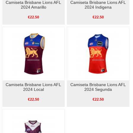
Camiseta Brisbane Lions AFL
Camiseta Brisbane Lions AFL
2024 Amarillo
2024 Indigena
€22.50
€22.50
Camiseta Brisbane Lions AFL
Camiseta Brisbane Lions AFL
2024 Local
2024 Segunda
€22.50
€22.50