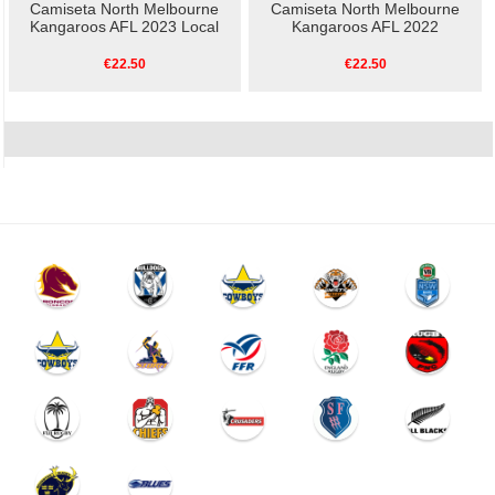
Camiseta North Melbourne
Camiseta North Melbourne
Kangaroos AFL 2023 Local
Kangaroos AFL 2022
€22.50
€22.50