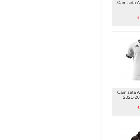
Camiseta A
€
Camiseta A
2021-20
€