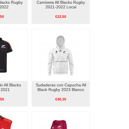
Blacks Rugby
Camiseta All Blacks Rugby
2022
2021-2022 Local
.50
€22.50
o All Blacks
Sudaderas con Capucha All
 2021
Black Rugby 2023 Blanco
.50
€40.30