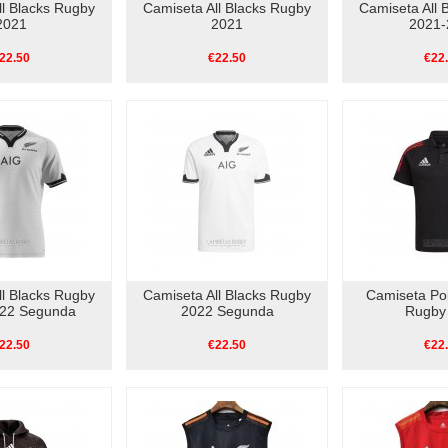
ll Blacks Rugby
Camiseta All Blacks Rugby
Camiseta All 
2021
2021
2021-
22.50
€22.50
€22
ll Blacks Rugby
Camiseta All Blacks Rugby
Camiseta Pol
22 Segunda
2022 Segunda
Rugby
22.50
€22.50
€22