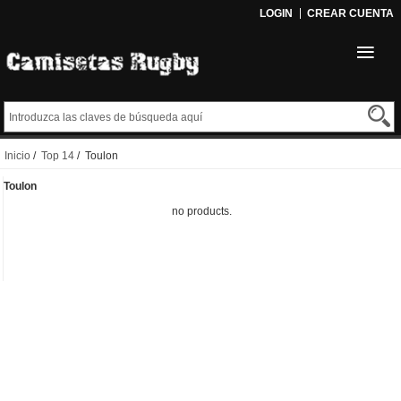
LOGIN
CREAR CUENTA
Inicio
/
Top 14
/ Toulon
Toulon
no products.