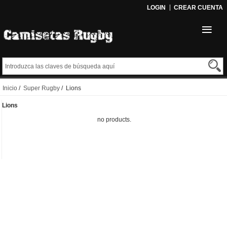
LOGIN
CREAR CUENTA
Inicio
/
Super Rugby
/ Lions
Lions
no products.