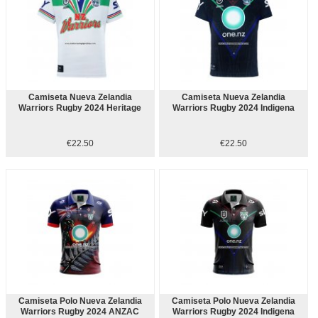
Camiseta Nueva Zelandia
Camiseta Nueva Zelandia
Warriors Rugby 2024 Heritage
Warriors Rugby 2024 Indigena
€22.50
€22.50
Camiseta Polo Nueva Zelandia
Camiseta Polo Nueva Zelandia
Warriors Rugby 2024 ANZAC
Warriors Rugby 2024 Indigena