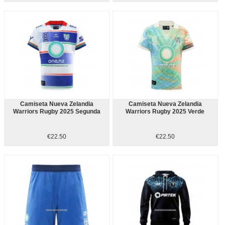
Camiseta Nueva Zelandia
Camiseta Nueva Zelandia
Warriors Rugby 2025 Segunda
Warriors Rugby 2025 Verde
€22.50
€22.50