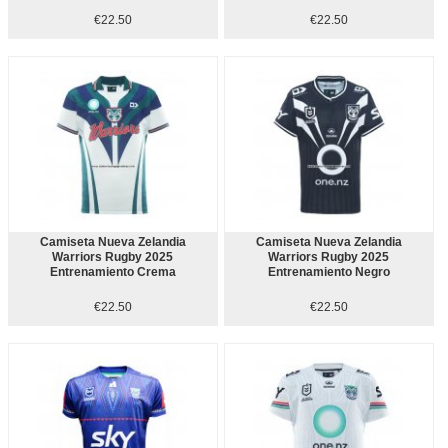
€22.50
€22.50
Camiseta Nueva Zelandia
Camiseta Nueva Zelandia
Warriors Rugby 2025
Warriors Rugby 2025
Entrenamiento Crema
Entrenamiento Negro
€22.50
€22.50