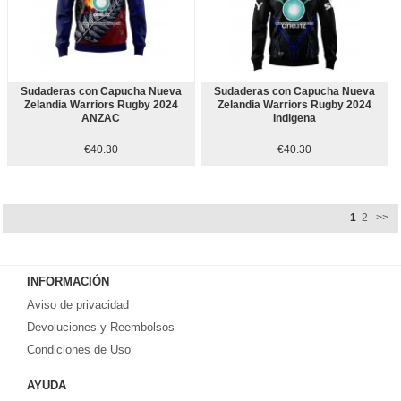
Sudaderas con Capucha Nueva
Sudaderas con Capucha Nueva
Zelandia Warriors Rugby 2024
Zelandia Warriors Rugby 2024
ANZAC
Indigena
€40.30
€40.30
1
2
>>
INFORMACIÓN
Aviso de privacidad
Devoluciones y Reembolsos
Condiciones de Uso
AYUDA