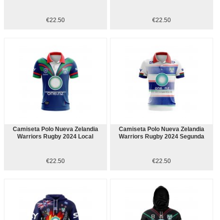
€22.50
€22.50
Camiseta Polo Nueva Zelandia
Camiseta Polo Nueva Zelandia
Warriors Rugby 2024 Local
Warriors Rugby 2024 Segunda
€22.50
€22.50