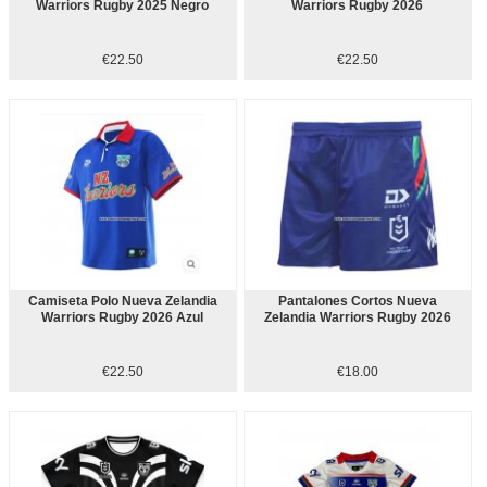
Warriors Rugby 2025 Negro
Warriors Rugby 2026
€22.50
€22.50
Camiseta Polo Nueva Zelandia
Pantalones Cortos Nueva
Warriors Rugby 2026 Azul
Zelandia Warriors Rugby 2026
€22.50
€18.00