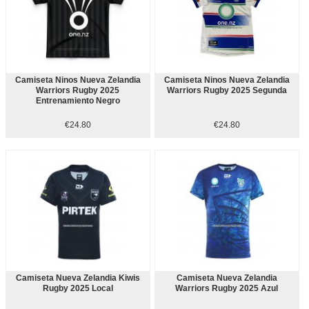
Camiseta Ninos Nueva Zelandia
Camiseta Ninos Nueva Zelandia
Warriors Rugby 2025
Warriors Rugby 2025 Segunda
Entrenamiento Negro
€24.80
€24.80
Camiseta Nueva Zelandia Kiwis
Camiseta Nueva Zelandia
Rugby 2025 Local
Warriors Rugby 2025 Azul