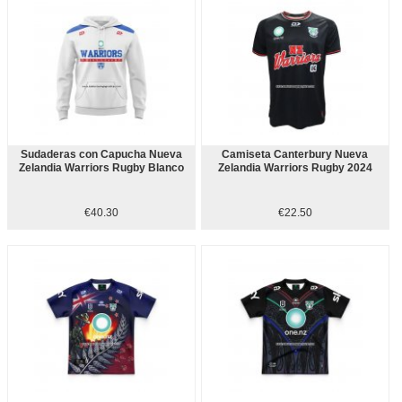
Sudaderas con Capucha Nueva
Camiseta Canterbury Nueva
Zelandia Warriors Rugby Blanco
Zelandia Warriors Rugby 2024
€40.30
€22.50