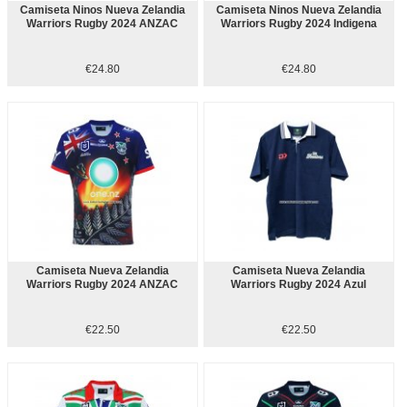
Camiseta Ninos Nueva Zelandia
Camiseta Ninos Nueva Zelandia
Warriors Rugby 2024 ANZAC
Warriors Rugby 2024 Indigena
€24.80
€24.80
Camiseta Nueva Zelandia
Camiseta Nueva Zelandia
Warriors Rugby 2024 ANZAC
Warriors Rugby 2024 Azul
€22.50
€22.50