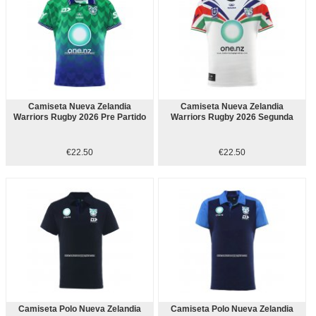
Camiseta Nueva Zelandia
Camiseta Nueva Zelandia
Warriors Rugby 2026 Pre Partido
Warriors Rugby 2026 Segunda
€22.50
€22.50
Camiseta Polo Nueva Zelandia
Camiseta Polo Nueva Zelandia