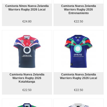
Camiseta Ninos Nueva Zelandia
Camiseta Nueva Zelandia
Warriors Rugby 2026 Local
Warriors Rugby 2026
Entrenamiento
€24.80
€22.50
Camiseta Nueva Zelandia
Camiseta Nueva Zelandia
Warriors Rugby 2026
Warriors Rugby 2026 Local
Kotahitanga
€22.50
€22.50