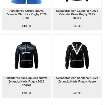
Pantalones Cortos Nueva
Sudaderas con Capucha Nueva
Zelandia Warriors Rugby 2026
Zelandia Kiwis Rugby 2025
Azul
Negro
€18.00
€40.30
Sudaderas con Capucha Nueva
Sudaderas con Capucha Nueva
Zelandia Kiwis Rugby 2025
Zelandia Kiwis Rugby Negro
Negro1
€40.30
€40.30