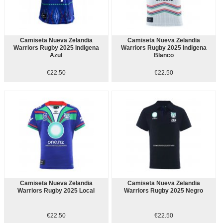
Camiseta Nueva Zelandia
Camiseta Nueva Zelandia
Warriors Rugby 2025 Indigena
Warriors Rugby 2025 Indigena
Azul
Blanco
€22.50
€22.50
Camiseta Nueva Zelandia
Camiseta Nueva Zelandia
Warriors Rugby 2025 Local
Warriors Rugby 2025 Negro
€22.50
€22.50