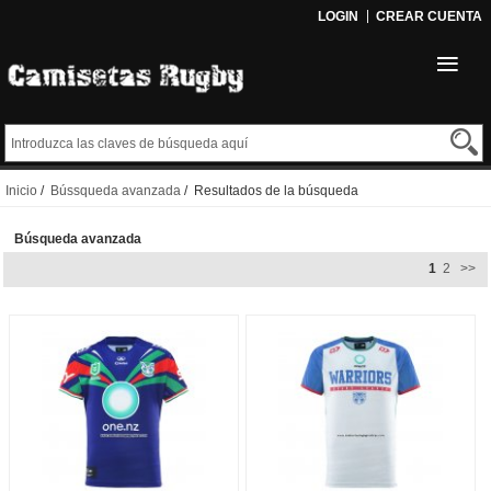
LOGIN
CREAR CUENTA
Inicio
/
Bússqueda avanzada
/ Resultados de la búsqueda
Búsqueda avanzada
1
2
>>