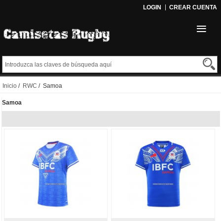
LOGIN
CREAR CUENTA
Inicio
/
RWC
/ Samoa
Samoa