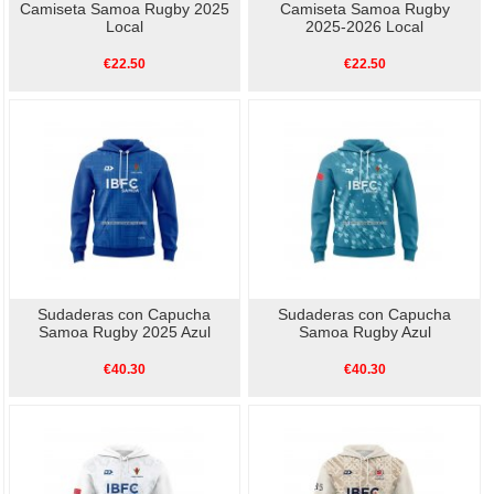
Camiseta Samoa Rugby 2025
Camiseta Samoa Rugby
Local
2025-2026 Local
€22.50
€22.50
Sudaderas con Capucha
Sudaderas con Capucha
Samoa Rugby 2025 Azul
Samoa Rugby Azul
€40.30
€40.30