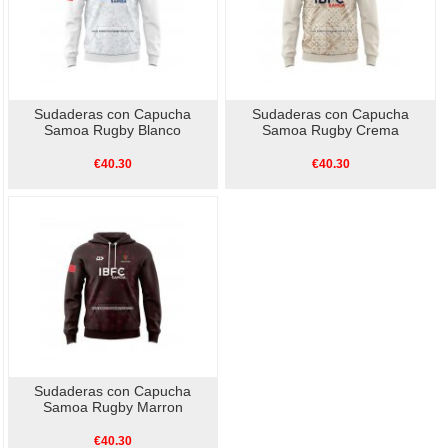
Sudaderas con Capucha
Sudaderas con Capucha
Samoa Rugby Blanco
Samoa Rugby Crema
€40.30
€40.30
Sudaderas con Capucha
Samoa Rugby Marron
€40.30