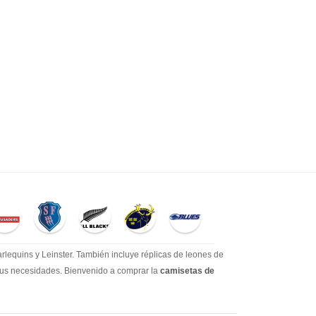
lequins y Leinster. También incluye réplicas de leones de
 sus necesidades. Bienvenido a comprar la
camisetas de