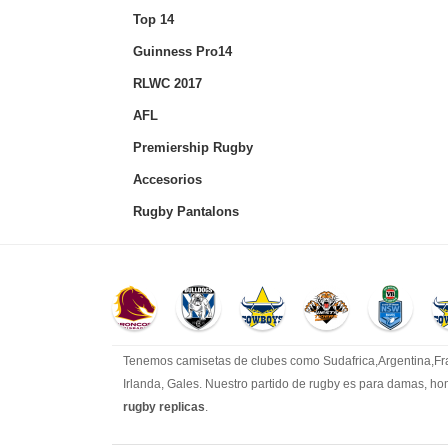
Top 14
Guinness Pro14
RLWC 2017
AFL
Premiership Rugby
Accesorios
Rugby Pantalons
Tenemos camisetas de clubes como Sudafrica,Argentina,Fran
Irlanda, Gales. Nuestro partido de rugby es para damas, ho
rugby replicas
.