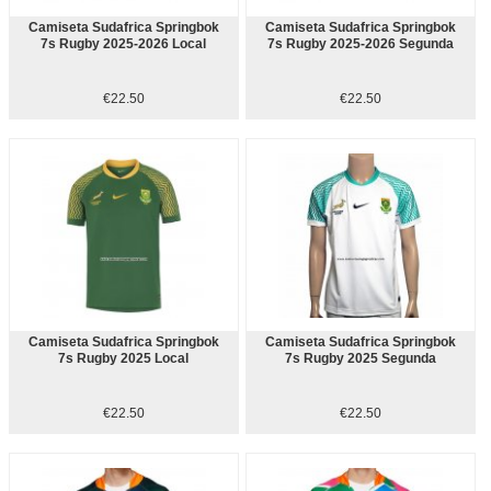
Camiseta Sudafrica Springbok
Camiseta Sudafrica Springbok
7s Rugby 2025-2026 Local
7s Rugby 2025-2026 Segunda
€22.50
€22.50
Camiseta Sudafrica Springbok
Camiseta Sudafrica Springbok
7s Rugby 2025 Local
7s Rugby 2025 Segunda
€22.50
€22.50