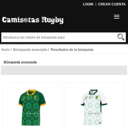
LOGIN
CREAR CUENTA
Inicio
/
Bússqueda avanzada
/ Resultados de la búsqueda
Búsqueda avanzada