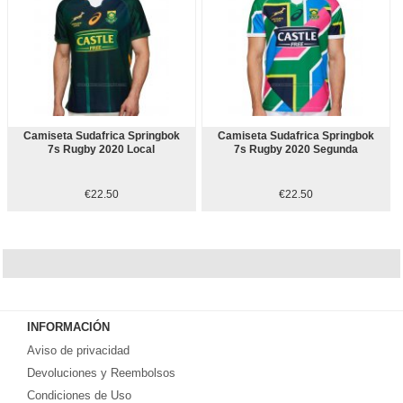
Camiseta Sudafrica Springbok
Camiseta Sudafrica Springbok
7s Rugby 2020 Local
7s Rugby 2020 Segunda
€22.50
€22.50
INFORMACIÓN
Aviso de privacidad
Devoluciones y Reembolsos
Condiciones de Uso