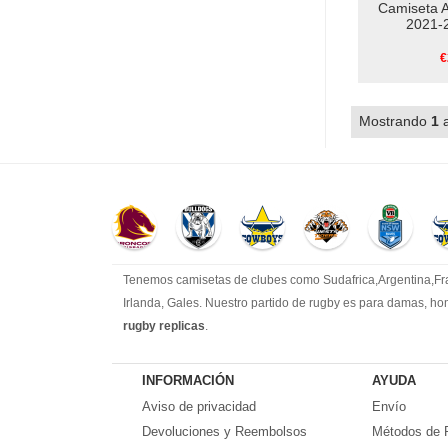
Camiseta A
2021-
€
Mostrando
1
Tenemos camisetas de clubes como Sudafrica,Argentina,Fran
Irlanda, Gales. Nuestro partido de rugby es para damas, ho
rugby replicas
.
INFORMACIÓN
AYUDA
Aviso de privacidad
Envío
Devoluciones y Reembolsos
Métodos de 