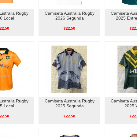
ustralia Rugby
Camiseta Australia Rugby
Camiseta Aus
6 Local
2026 Segunda
2025 Entr
22.50
€22.50
€22
ustralia Rugby
Camiseta Australia Rugby
Camiseta Aus
5 Local
2025 Segunda
2025 
22.50
€22.50
€22