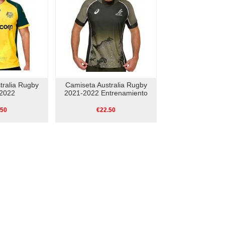
tralia Rugby
Camiseta Australia Rugby
2022
2021-2022 Entrenamiento
.50
€22.50