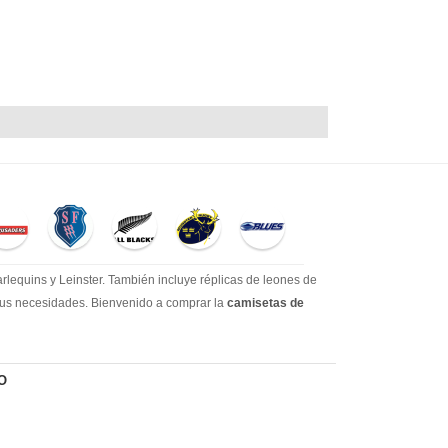
lequins y Leinster. También incluye réplicas de leones de
 sus necesidades. Bienvenido a comprar la
camisetas de
O